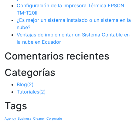
Configuración de la Impresora Térmica EPSON
TM-T20II
¿Es mejor un sistema instalado o un sistema en la
nube?
Ventajas de implementar un Sistema Contable en
la nube en Ecuador
Comentarios recientes
Categorías
Blog
(2)
Tutoriales
(2)
Tags
Agency
Business
Cleaner
Corporate