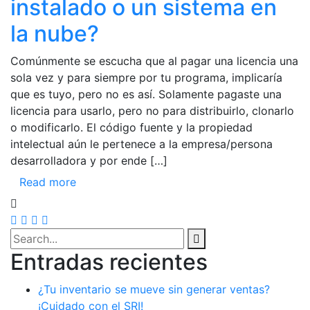
instalado o un sistema en
la nube?
Comúnmente se escucha que al pagar una licencia una
sola vez y para siempre por tu programa, implicaría
que es tuyo, pero no es así. Solamente pagaste una
licencia para usarlo, pero no para distribuirlo, clonarlo
o modificarlo. El código fuente y la propiedad
intelectual aún le pertenece a la empresa/persona
desarrolladora y por ende […]
Read more
Entradas recientes
¿Tu inventario se mueve sin generar ventas?
¡Cuidado con el SRI!