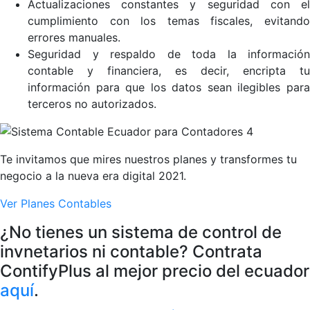
Actualizaciones constantes y seguridad con el
cumplimiento con los temas fiscales, evitando
errores manuales.
Seguridad y respaldo de toda la información
contable y financiera, es decir, encripta tu
información para que los datos sean ilegibles para
terceros no autorizados.
Te invitamos que mires nuestros planes y transformes tu
negocio a la nueva era digital 2021.
Ver Planes Contables
¿No tienes un sistema de control de
invnetarios ni contable? Contrata
ContifyPlus al mejor precio del ecuador
aquí
.