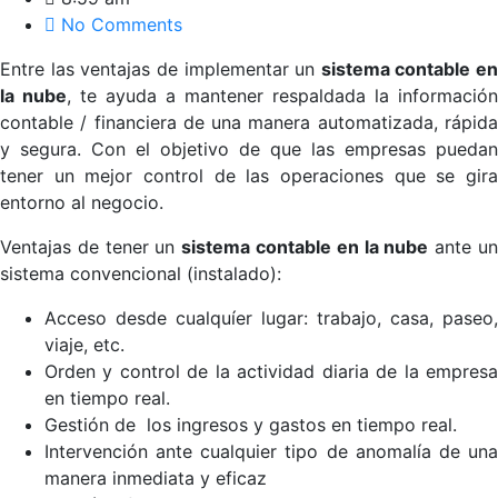
No Comments
Entre las ventajas de implementar un
sistema contable en
la nube
, te ayuda a mantener respaldada la información
contable / financiera de una manera automatizada, rápida
y segura. Con el objetivo de que las empresas puedan
tener un mejor control de las operaciones que se gira
entorno al negocio.
Ventajas de tener un
sistema contable en la nube
ante u
sistema convencional (instalado):
Acceso desde cualquíer lugar: trabajo, casa, paseo,
viaje, etc.
Orden y control de la actividad diaria de la empresa
en tiempo real.
Gestión de los ingresos y gastos en tiempo real.
Intervención ante cualquier tipo de anomalía de una
manera inmediata y eficaz