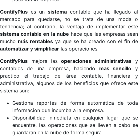
ContifyPlus
es un
sistema
contable que ha llegado al
mercado para quedarse, no se trata de una moda o
tendencia; al contrario, la ventaja de implementar este
sistema contable en la nube
hace que las empresas sea
mucho
más rentables
ya que se ha creado con el fin de
automatizar y simplificar
las operaciones.
ContifyPlus
mejora las
operaciones administrativas
contables de una empresa, haciendo
mas sencillo
practico el trabajo del área contable, financiera y
administrativa, algunos de los beneficios que ofrece este
sistema son:
Gestiona reportes de forma automática de toda
información que incumba a la empresa.
Disponibilidad inmediata en cualquier lugar que se
encuentre, las operaciones que se lleven a cabo se
guardaran en la nube de forma segura.