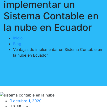
implementar un
Sistema Contable en
la nube en Ecuador
Inicio
Blog
Ventajas de implementar un Sistema Contable en
la nube en Ecuador
octubre 1, 2020
8:59 am