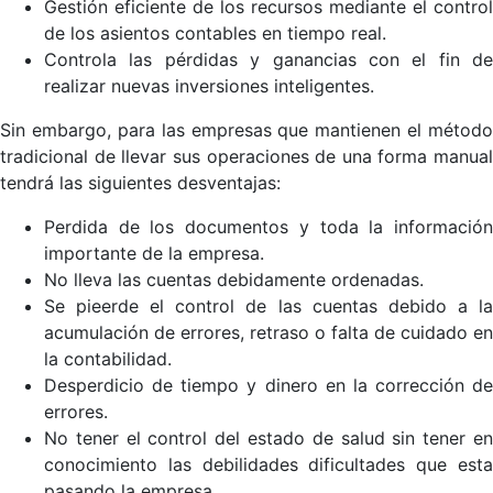
Gestión eficiente de los recursos mediante el control
de los asientos contables en tiempo real.
Controla las pérdidas y ganancias con el fin de
realizar nuevas inversiones inteligentes.
Sin embargo, para las empresas que mantienen el método
tradicional de llevar sus operaciones de una forma manual
tendrá las siguientes desventajas:
Perdida de los documentos y toda la información
importante de la empresa.
No lleva las cuentas debidamente ordenadas.
Se pieerde el control de las cuentas debido a la
acumulación de errores, retraso o falta de cuidado en
la contabilidad.
Desperdicio de tiempo y dinero en la corrección de
errores.
No tener el control del estado de salud sin tener en
conocimiento las debilidades dificultades que esta
pasando la empresa.